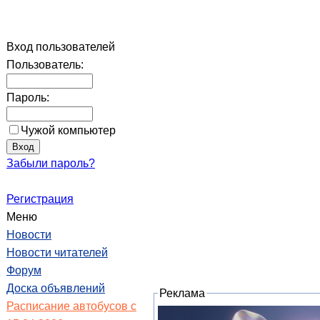
Вход пользователей
Пользователь:
Пароль:
Чужой компьютер
Забыли пароль?
Регистрация
Меню
Новости
Новости читателей
Форум
Доска объявлений
Реклама
Расписание автобусов с