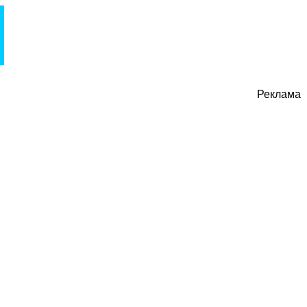
Реклама