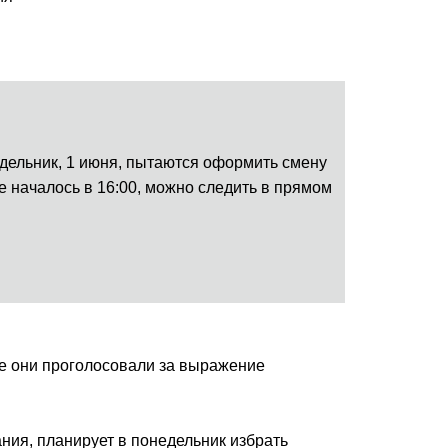
дельник, 1 июня, пытаются оформить смену
е началось в 16:00, можно следить в прямом
се они проголосовали за выражение
ния, планирует в понедельник избрать