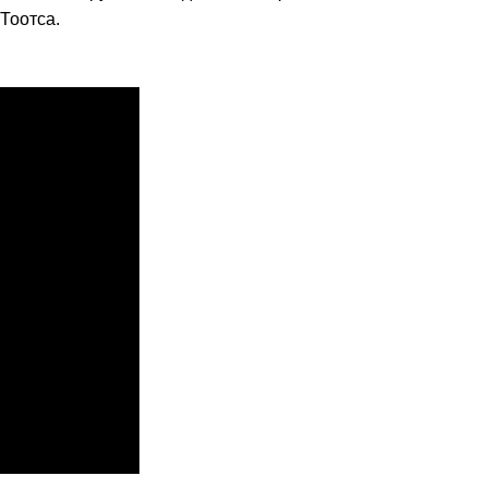
Тоотса.