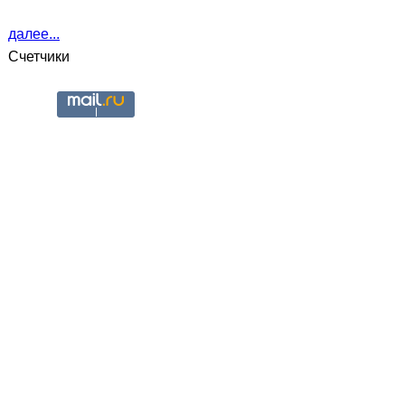
далее...
Счетчики