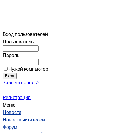
Вход пользователей
Пользователь:
Пароль:
Чужой компьютер
Забыли пароль?
Регистрация
Меню
Новости
Новости читателей
Форум