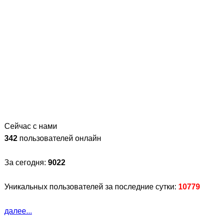
Сейчас с нами
342
пользователей онлайн
За сегодня:
9022
Уникальных пользователей за последние сутки:
10779
далее...