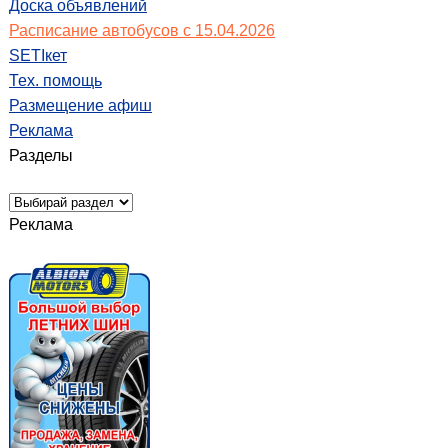
Доска объявлений
Расписание автобусов с 15.04.2026
SETIкет
Тех. помощь
Размещение афиш
Реклама
Разделы
Реклама