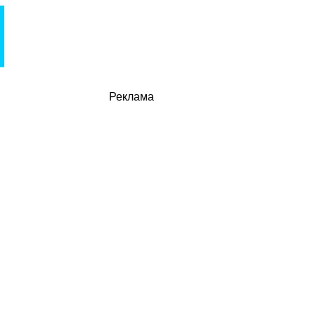
Реклама