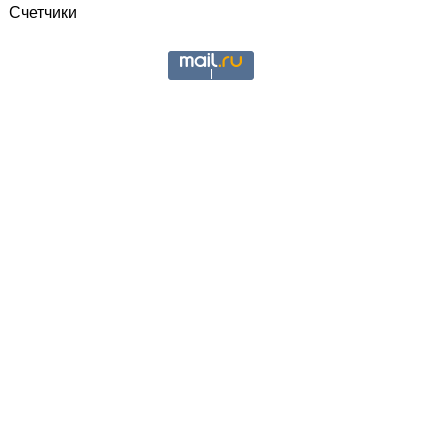
Счетчики