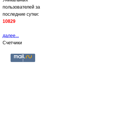
пользователей за
последние сутки:
10829
далее...
Счетчики