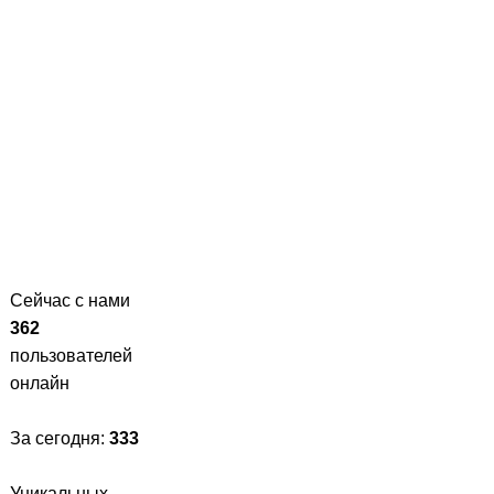
Сейчас с нами
362
пользователей
онлайн
За сегодня:
333
Уникальных