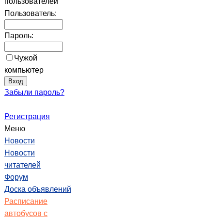
пользователей
Пользователь:
Пароль:
Чужой
компьютер
Забыли пароль?
Регистрация
Меню
Новости
Новости
читателей
Форум
Доска объявлений
Расписание
автобусов с