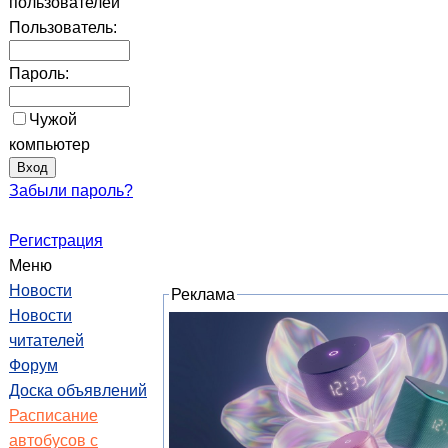
пользователей
Пользователь:
Пароль:
Чужой
компьютер
Забыли пароль?
Регистрация
Меню
Новости
Реклама
Новости
читателей
Форум
Доска объявлений
Расписание
автобусов с