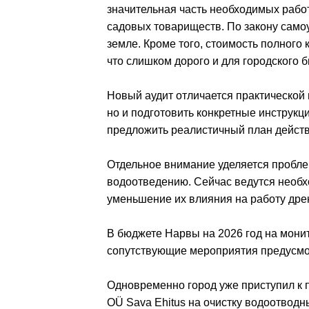
значительная часть необходимых рабо
садовых товариществ. По закону само
земле. Кроме того, стоимость полного
что слишком дорого и для городского б
Новый аудит отличается практической 
но и подготовить конкретные инструкц
предложить реалистичный план действ
Отдельное внимание уделяется пробл
водоотведению. Сейчас ведутся необ
уменьшение их влияния на работу дре
В бюджете Нарвы на 2026 год на монито
сопутствующие мероприятия предусмо
Одновременно город уже приступил к п
OÜ Sava Ehitus на очистку водоотвод