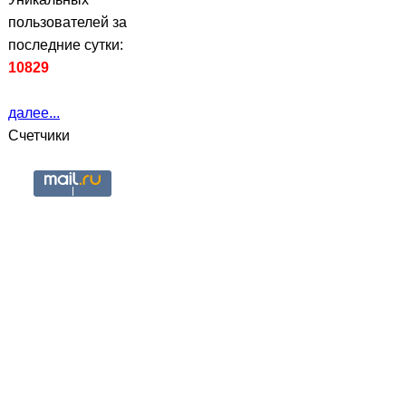
пользователей за
последние сутки:
10829
далее...
Счетчики