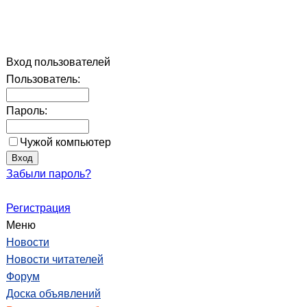
Вход пользователей
Пользователь:
Пароль:
Чужой компьютер
Забыли пароль?
Регистрация
Меню
Новости
Новости читателей
Форум
Доска объявлений