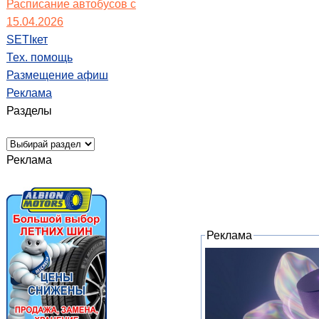
Расписание автобусов с
15.04.2026
SETIкет
Тех. помощь
Размещение афиш
Реклама
Разделы
Реклама
Реклама