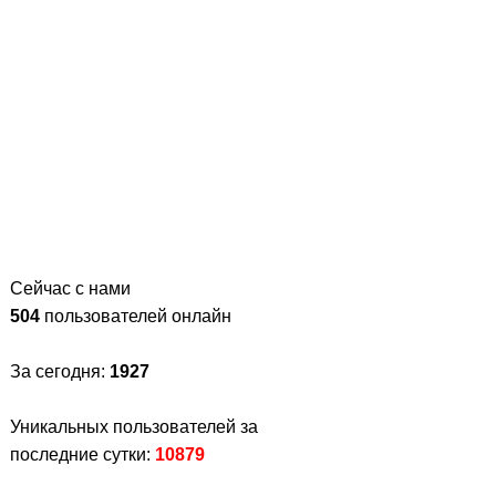
Сейчас с нами
504
пользователей онлайн
За сегодня:
1927
Уникальных пользователей за
последние сутки:
10879