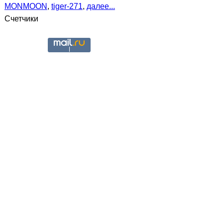
MONMOON
,
tiger-271
,
далее...
Счетчики