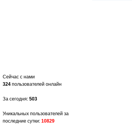
Сейчас с нами
324
пользователей онлайн
За сегодня:
503
Уникальных пользователей за
последние сутки:
10829