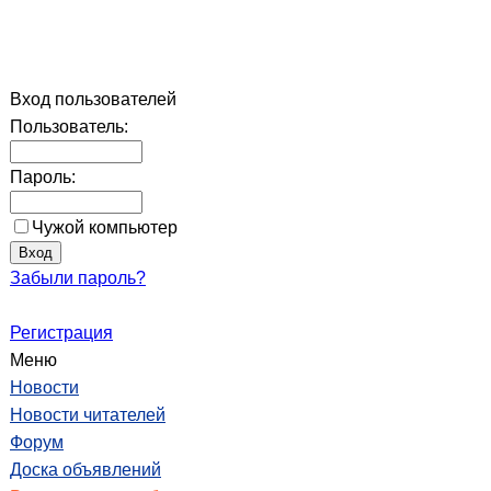
Вход пользователей
Пользователь:
Пароль:
Чужой компьютер
Забыли пароль?
Регистрация
Меню
Новости
Новости читателей
Форум
Доска объявлений