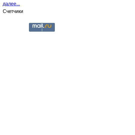
далее...
Счетчики