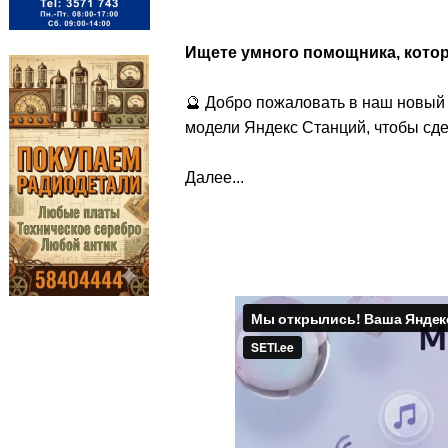
Ищете умного помощника, кото
🔮 Добро пожаловать в наш новый 
модели Яндекс Станций, чтобы сд
Далее...