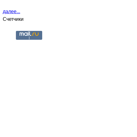
далее...
Счетчики