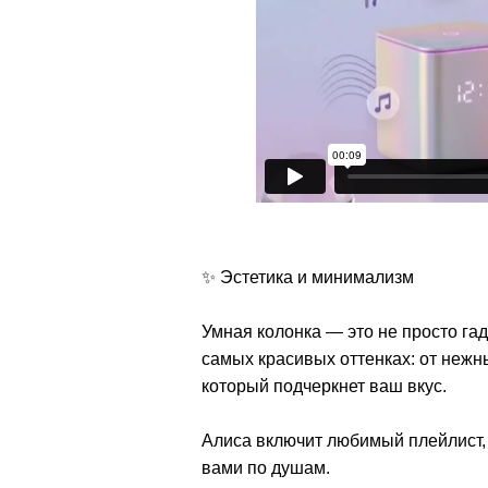
✨ Эстетика и минимализм
Умная колонка — это не просто гад
самых красивых оттенках: от нежн
который подчеркнет ваш вкус.
Алиса включит любимый плейлист, п
вами по душам.