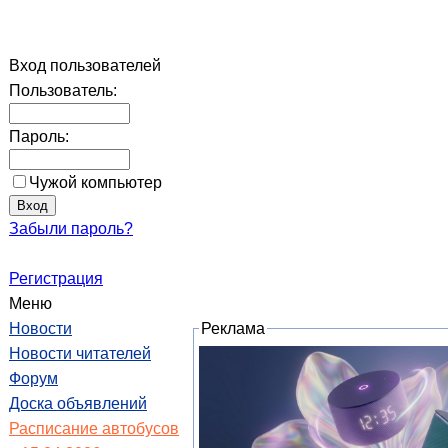
Вход пользователей
Пользователь:
Пароль:
Чужой компьютер
Забыли пароль?
Регистрация
Меню
Новости
Реклама
Новости читателей
Форум
Доска объявлений
Расписание автобусов