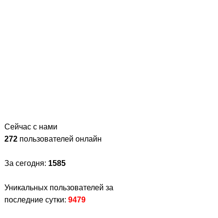
Сейчас с нами
272
пользователей онлайн
За сегодня:
1585
Уникальных пользователей за
последние сутки:
9479