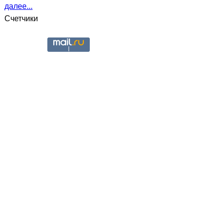
далее...
Счетчики