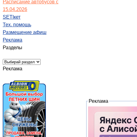
Расписание автобусов с
15.04.2026
SETIкет
Тех. помощь
Размещение афиш
Реклама
Разделы
Реклама
Реклама