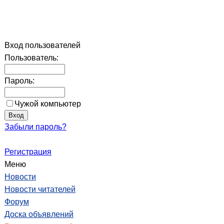
Вход пользователей
Пользователь:
Пароль:
Чужой компьютер
Забыли пароль?
Регистрация
Меню
Новости
Новости читателей
Форум
Доска объявлений