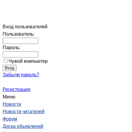
Вход пользователей
Пользователь:
Пароль:
Чужой компьютер
Забыли пароль?
Регистрация
Меню
Новости
Новости читателей
Форум
Доска объявлений