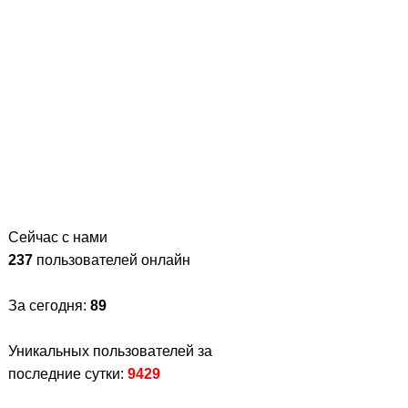
Сейчас с нами
237
пользователей онлайн
За сегодня:
89
Уникальных пользователей за
последние сутки:
9429