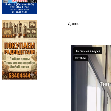
Далее...