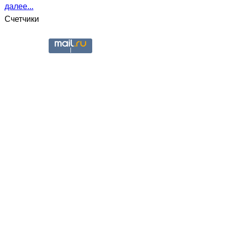
далее...
Счетчики