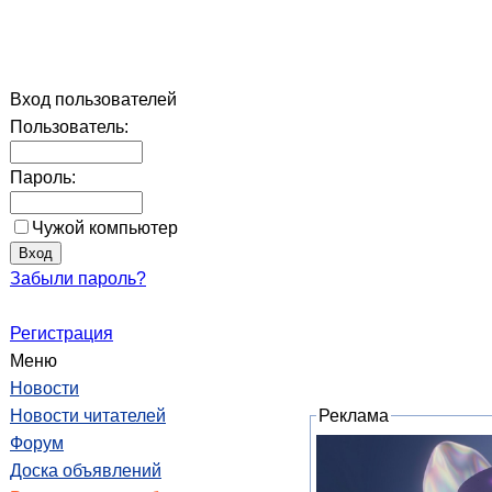
Вход пользователей
Пользователь:
Пароль:
Чужой компьютер
Забыли пароль?
Регистрация
Меню
Новости
Новости читателей
Реклама
Форум
Доска объявлений