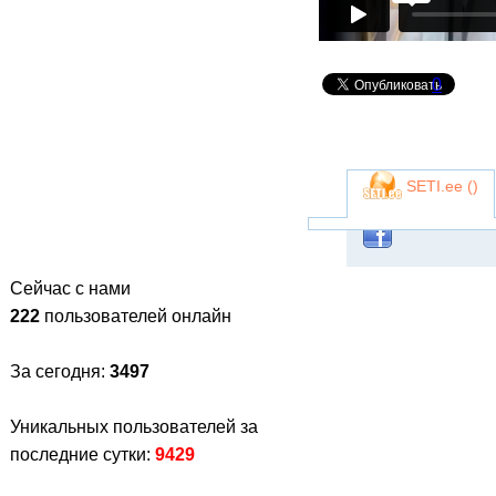
0
SETI.ee (
)
Сейчас с нами
222
пользователей онлайн
За сегодня:
3497
Уникальных пользователей за
последние сутки:
9429