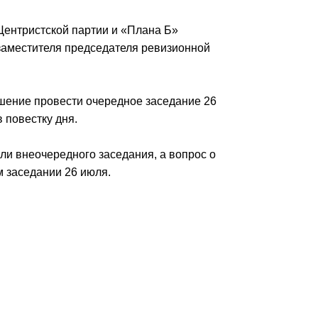
Центристской партии и «Плана Б»
заместителя председателя ревизионной
шение провести очередное заседание 26
 повестку дня.
ли внеочередного заседания, а вопрос о
 заседании 26 июля.