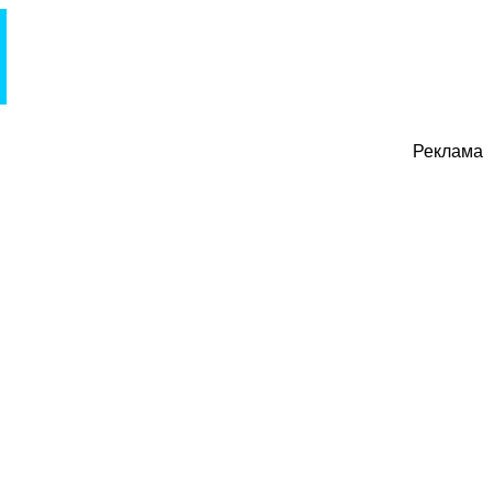
Реклама