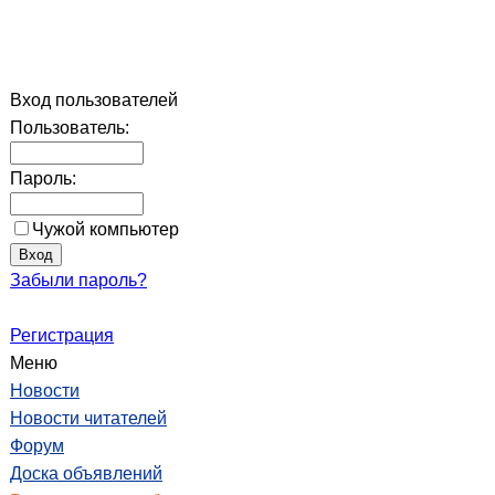
Вход пользователей
Пользователь:
Пароль:
Чужой компьютер
Забыли пароль?
Регистрация
Меню
Новости
Новости читателей
Форум
Доска объявлений