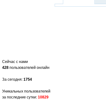
Сейчас с нами
428
пользователей онлайн
За сегодня:
1754
Уникальных пользователей
за последние сутки:
10829