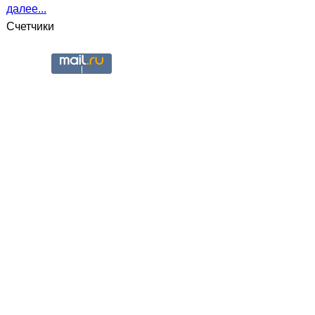
далее...
Счетчики