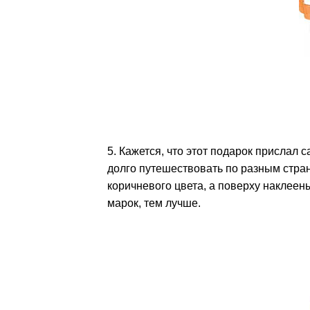
5. Кажется, что этот подарок прислал 
долго путешествовать по разным стра
коричневого цвета, а поверху наклее
марок, тем лучше.