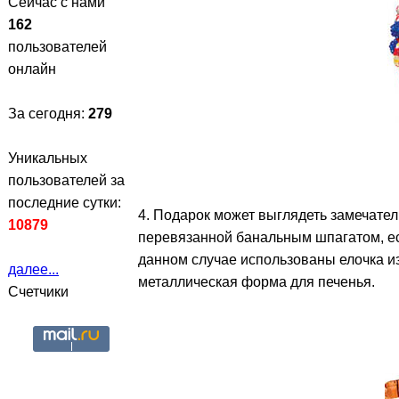
Сейчас с нами
162
пользователей
онлайн
За сегодня:
279
Уникальных
пользователей за
последние сутки:
4. Подарок может выглядеть замечател
10879
перевязанной банальным шпагатом, ес
данном случае использованы елочка и
далее...
металлическая форма для печенья.
Счетчики