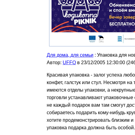
Для дома, для семьи
: Упаковка для но
Автор:
UFFO
в 23/12/2005 12:30:00
(
24
Красивая упаковка - залог успеха любо
конфет, галстук или стул. Несмотря на 
имеются отделы упаковки, а некрупны
торговли устанавливают упаковочные 
не каждый подарок вам там смогут дос
собираетесь подарить кому-нибудь кр
хотите продемонстрировать близким и
упаковка подарка должна быть особой.