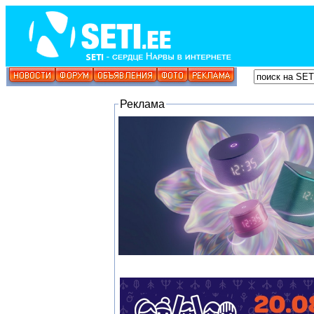
Реклама