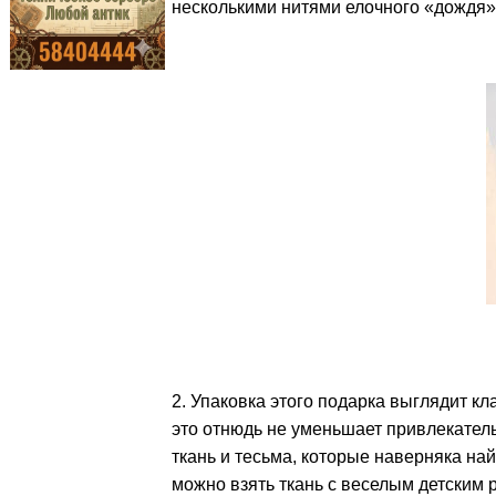
несколькими нитями елочного «дождя»
2. Упаковка этого подарка выглядит к
это отнюдь не уменьшает привлекател
ткань и тесьма, которые наверняка на
можно взять ткань с веселым детским 