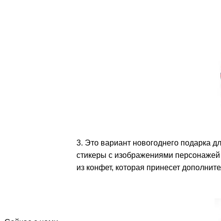
3. Это вариант новогоднего подарка д
стикеры с изображениями персонажей 
из конфет, которая принесет дополнит