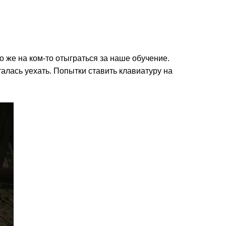
о же на ком-то отыграться за наше обучение.
алась уехать. Попытки ставить клавиатуру на