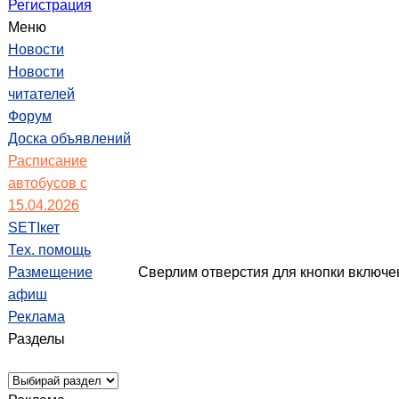
Регистрация
Меню
Новости
Новости
читателей
Форум
Доска объявлений
Расписание
автобусов с
15.04.2026
SETIкет
Тех. помощь
Размещение
Сверлим отверстия для кнопки включен
афиш
Реклама
Разделы