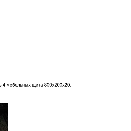
ть 4 мебельных щита 800х200х20.