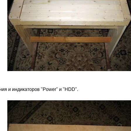
ия и индикаторов "Power" и "HDD".