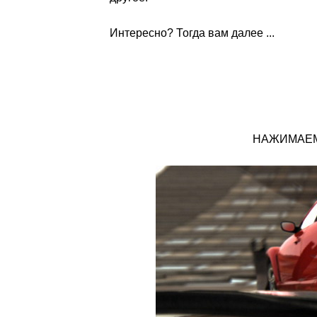
Интересно? Тогда вам далее ...
НАЖИМАЕМ