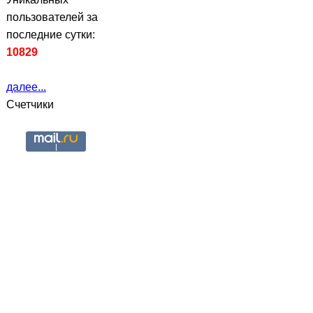
пользователей за
последние сутки:
10829
далее...
Счетчики