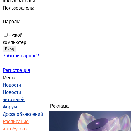
пользователей
Пользователь:
Пароль:
Чужой
компьютер
Забыли пароль?
Регистрация
Меню
Новости
Новости
читателей
Реклама
Форум
Доска объявлений
Расписание
автобусов с