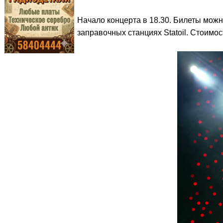
Начало концерта в 18.30. Билеты можно 
заправочных станциях Statoil. Стоимос