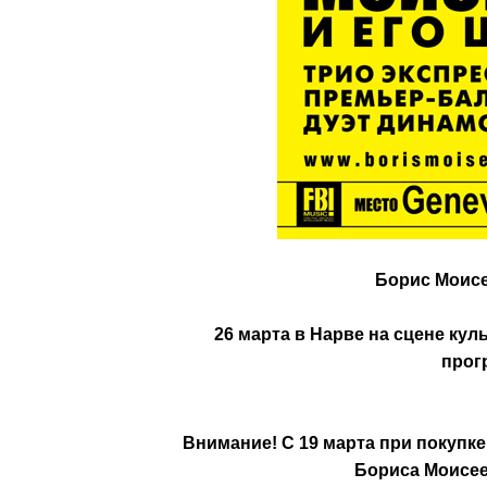
Борис Моисе
26 марта в Нарве на сцене ку
прог
Внимание! С 19 марта при покупке
Бориса Моисее