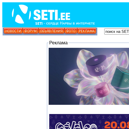
Реклама