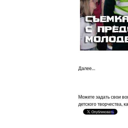
Далее...
Можете задать свои в
детского творчества, ка
0