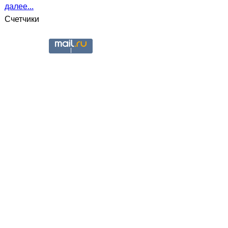
далее...
Счетчики