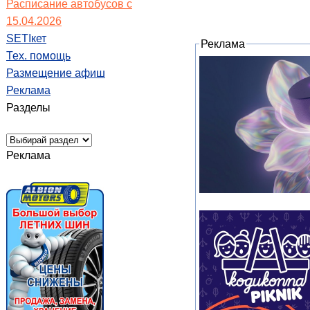
Расписание автобусов с
15.04.2026
SETIкет
Реклама
Тех. помощь
Размещение афиш
Реклама
Разделы
Реклама