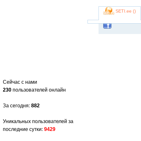
SETI.ee (
)
Сейчас с нами
230
пользователей онлайн
За сегодня:
882
Уникальных пользователей за
последние сутки:
9429