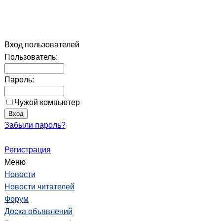
Вход пользователей
Пользователь:
Пароль:
Чужой компьютер
Забыли пароль?
Регистрация
Меню
Новости
Новости читателей
Форум
Доска объявлений