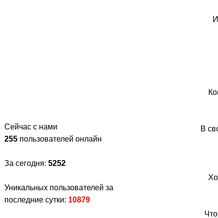
И
Ко
Сейчас с нами
В св
255
пользователей онлайн
За сегодня:
5252
Хо
Уникальных пользователей за
последние сутки:
10879
Что