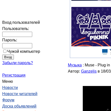
Вход пользователей
Пользователь:
Пароль:
Чужой компьютер
Забыли пароль?
Музыка
: Muse - Plug i
Автор:
Ganzelis
в 18/03
Регистрация
Меню
Новости
Новости читателей
Форум
Доска объявлений