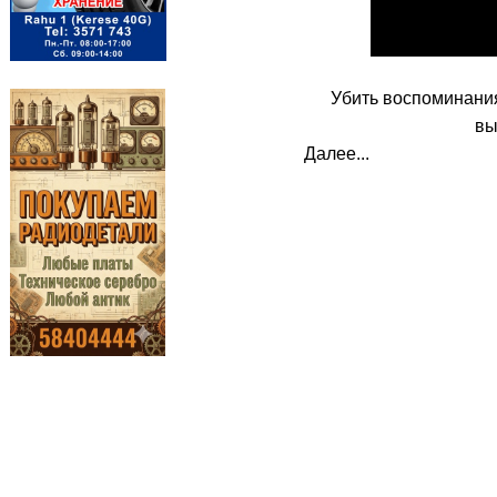
Убить воспоминания
вы
Далее...