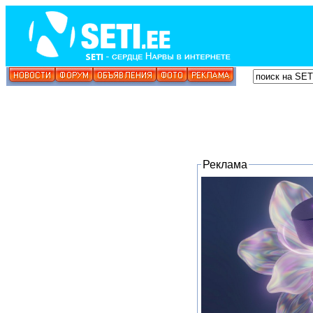
Реклама