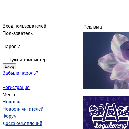
Вход пользователей
Реклама
Пользователь:
Пароль:
Чужой компьютер
Забыли пароль?
Регистрация
Меню
Новости
Новости читателей
Форум
Доска объявлений