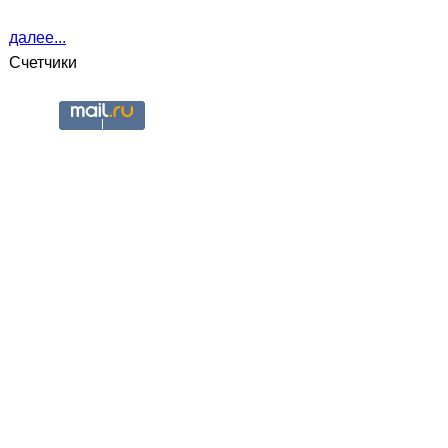
далее...
Счетчики