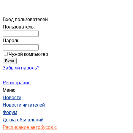
Вход пользователей
Пользователь:
Пароль:
Чужой компьютер
Забыли пароль?
Регистрация
Меню
Новости
Новости читателей
Форум
Доска объявлений
Расписание автобусов с