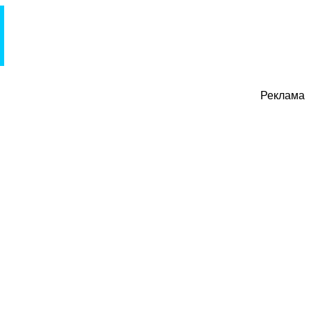
Реклама