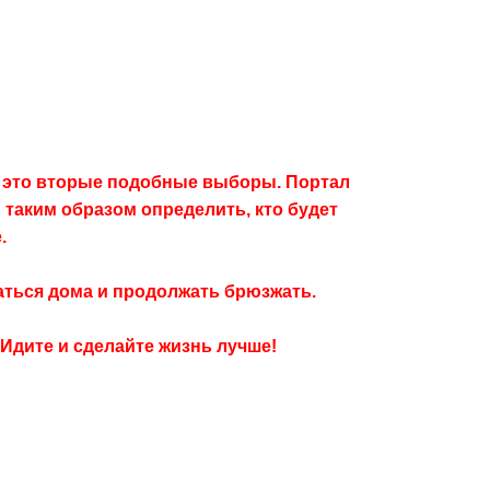
и это вторые подобные выборы. Портал
и таким образом определить, кто будет
.
аться дома и продолжать брюзжать.
 Идите и сделайте жизнь лучше!