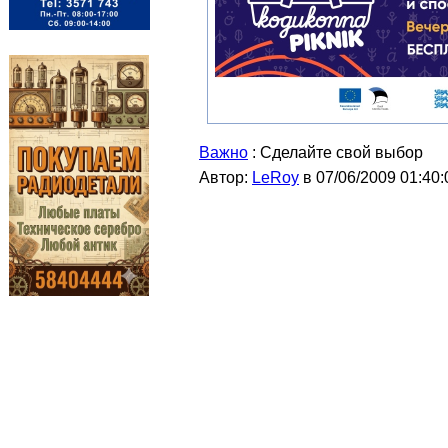
Важно
: Сделайте свой выбор
Автор:
LeRoy
в 07/06/2009 01:40: