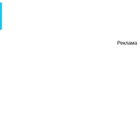
Реклама