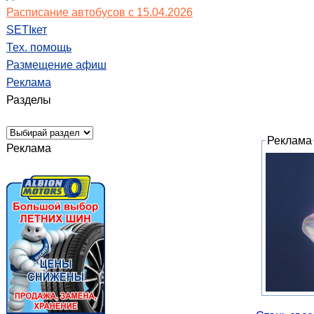
Расписание автобусов с 15.04.2026
SETIкет
Тех. помощь
Размещение афиш
Реклама
Разделы
Реклама
Реклама