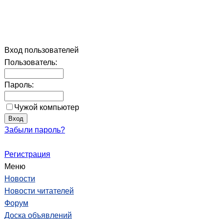
Вход пользователей
Пользователь:
Пароль:
Чужой компьютер
Забыли пароль?
Регистрация
Меню
Новости
Новости читателей
Форум
Доска объявлений