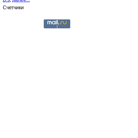
Счетчики