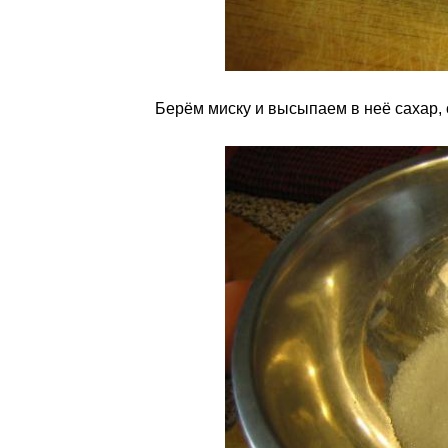
Берём миску и высыпаем в неё сахар, 