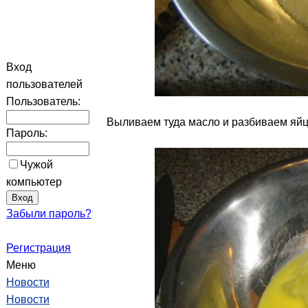
Вход
пользователей
Пользователь:
Выливаем туда масло и разбиваем яйц
Пароль:
Чужой
компьютер
Забыли пароль?
Регистрация
Меню
Новости
Новости