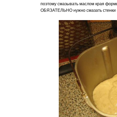
поэтому смазывать маслом края формы
ОБЯЗАТЕЛЬНО нужно смазать стенки