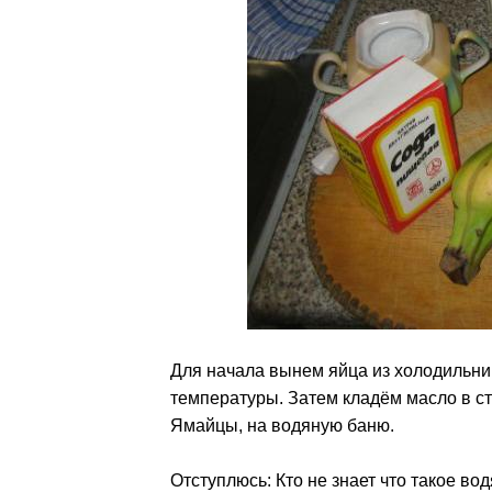
Для начала вынем яйца из холодильник
температуры. Затем кладём масло в ст
Ямайцы, на водяную баню.
Отступлюсь: Кто не знает что такое во