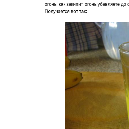
огонь, как закипит, огонь убавляете до
Получается вот так: