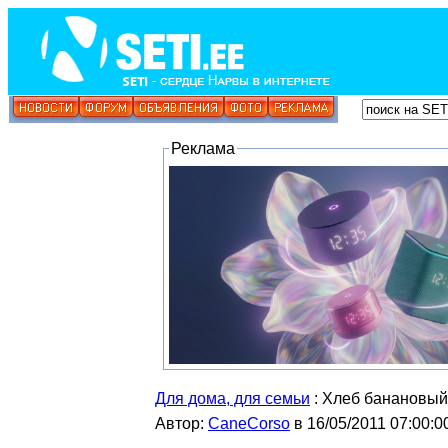
Реклама
Для дома, для семьи
: Хлеб банановый
Автор:
CaneCorso
в 16/05/2011 07:00:0