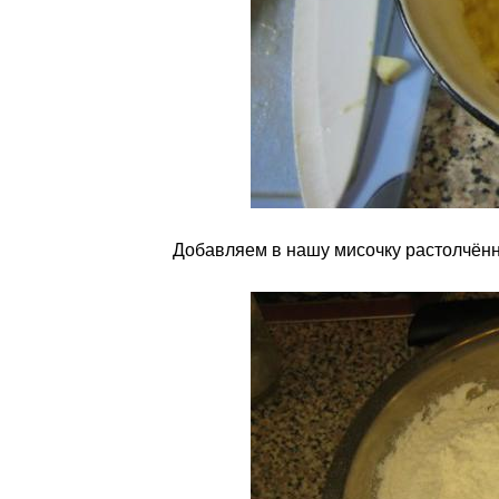
Добавляем в нашу мисочку растолчённ