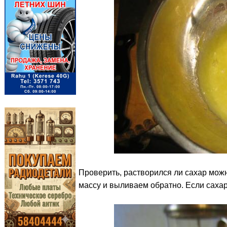
Проверить, растворился ли сахар мож
массу и выливаем обратно. Если сахар 