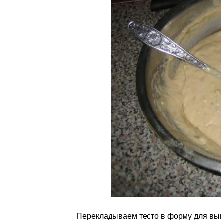
Перекладываем тесто в форму для вып