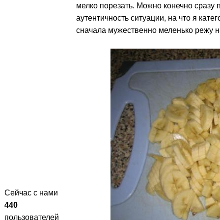
мелко порезать. Можно конечно сразу п
аутентичность ситуации, на что я кате
сначала мужественно меленько режу 
Сейчас с нами
440
пользователей