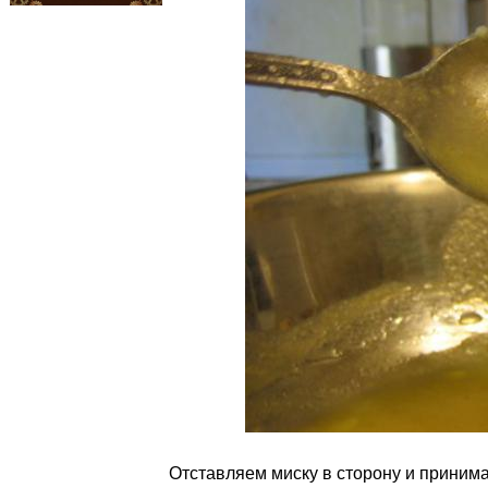
Отставляем миску в сторону и принима