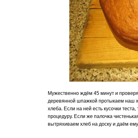
Мужественно ждём 45 минут и проверя
деревянной шпажкой протыкаем наш х
хлеба. Если на ней есть кусочки теста
процедуру. Если же палочка чистенькая
вытряхиваем хлеб на доску и даём ему