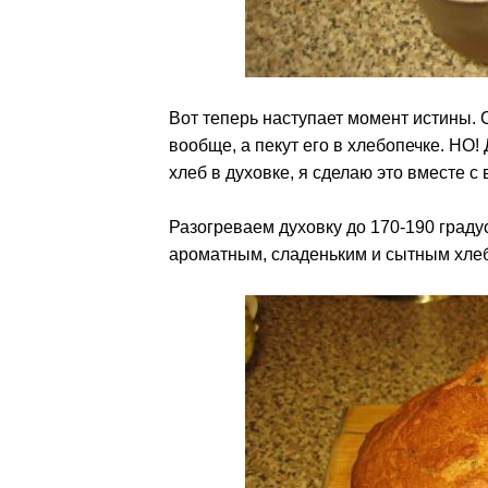
Вот теперь наступает момент истины. 
вообще, а пекут его в хлебопечке. НО!
хлеб в духовке, я сделаю это вместе с 
Разогреваем духовку до 170-190 град
ароматным, сладеньким и сытным хле