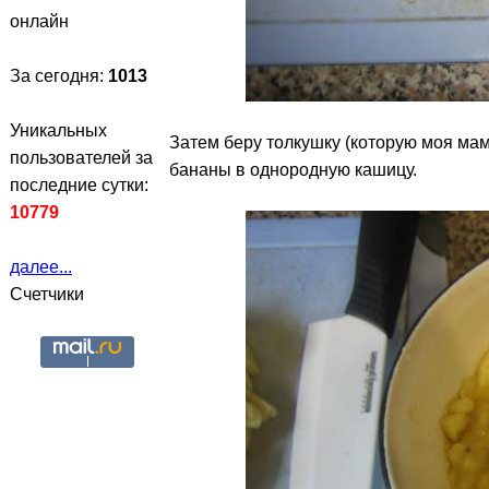
онлайн
За сегодня:
1013
Уникальных
Затем беру толкушку (которую моя мам
пользователей за
бананы в однородную кашицу.
последние сутки:
10779
далее...
Счетчики