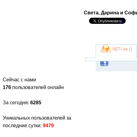
Света, Дарина и Соф
0
SETI.ee (
)
Сейчас с нами
176
пользователей онлайн
За сегодня:
6285
Уникальных пользователей за
последние сутки:
9479