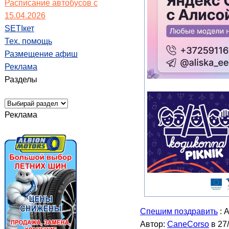
Расписание автобусов с
15.04.2026
SETIкет
Тех. помощь
Размещение афиш
Реклама
Разделы
Реклама
Спешим поздравить
: 
Автор:
CaneCorso
в 27