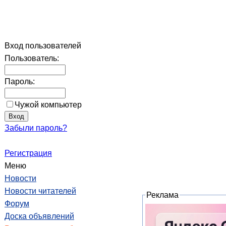
Вход пользователей
Пользователь:
Пароль:
Чужой компьютер
Забыли пароль?
Регистрация
Меню
Новости
Новости читателей
Реклама
Форум
Доска объявлений