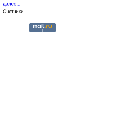
далее...
Счетчики