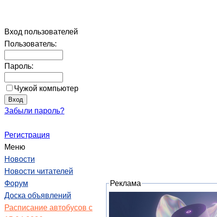
Вход пользователей
Пользователь:
Пароль:
Чужой компьютер
Забыли пароль?
Регистрация
Меню
Новости
Новости читателей
Форум
Реклама
Доска объявлений
Расписание автобусов с