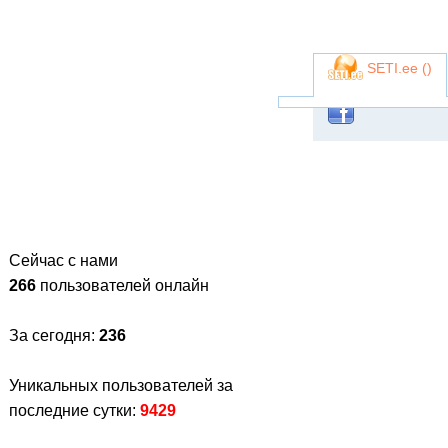
SETI.ee (
)
Сейчас с нами
266
пользователей онлайн
За сегодня:
236
Уникальных пользователей за
последние сутки:
9429