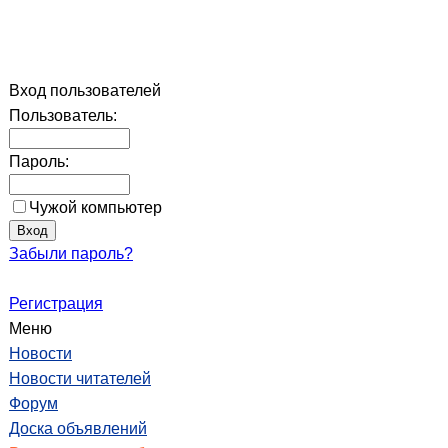
Вход пользователей
Пользователь:
Пароль:
Чужой компьютер
Забыли пароль?
Регистрация
Меню
Новости
Новости читателей
Форум
Доска объявлений