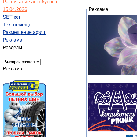
Расписание автобусов с
15.04.2026
Реклама
SETIкет
Тех. помощь
Размещение афиш
Реклама
Разделы
Реклама