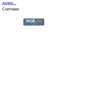
далее...
Счетчики