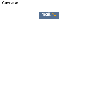
Счетчики