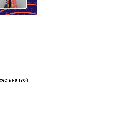
сесть на твой