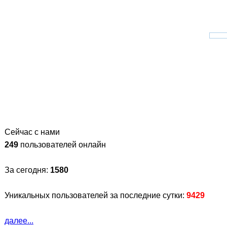
Сейчас с нами
249
пользователей онлайн
За сегодня:
1580
Уникальных пользователей за последние сутки:
9429
далее...