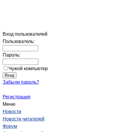
Вход пользователей
Пользователь:
Пароль:
Чужой компьютер
Забыли пароль?
Регистрация
Меню
Новости
Новости читателей
Форум