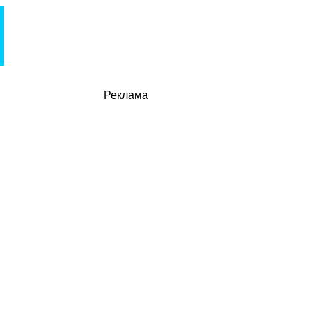
Реклама