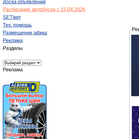
Доска объявлений
Расписание автобусов с 15.04.2026
SETIкет
Тех. помощь
Ре
Размещение афиш
Реклама
Разделы
Реклама