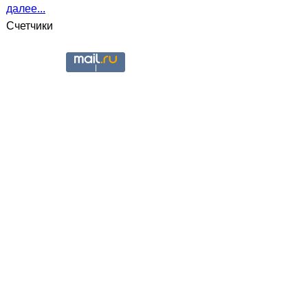
далее...
Счетчики