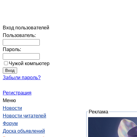
Вход пользователей
Пользователь:
Пароль:
Чужой компьютер
Забыли пароль?
Регистрация
Меню
Новости
Реклама
Новости читателей
Форум
Доска объявлений