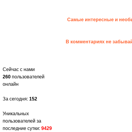
Самые интересные и необ
В комментариях не забывай
Сейчас с нами
260
пользователей
онлайн
За сегодня:
152
Уникальных
пользователей за
последние сутки:
9429