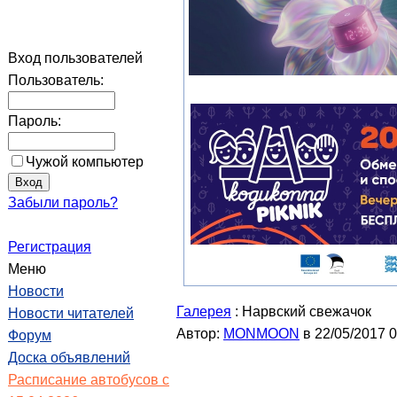
Вход пользователей
Пользователь:
Пароль:
Чужой компьютер
Забыли пароль?
Регистрация
Меню
Новости
Галерея
: Нарвский свежачок
Новости читателей
Автор:
MONMOON
в 22/05/2017 0
Форум
Доска объявлений
Расписание автобусов с