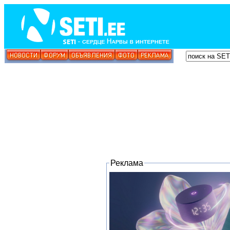
Реклама