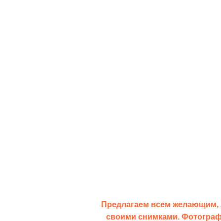
Предлагаем всем желающим, 
своими снимками. Фотограф