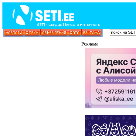
Реклама