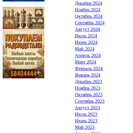
Декабрь 2024
Ноябрь 2024
Октябрь 2024
Сентябрь 2024
Август 2024
Июль 2024
Июнь 2024
Май 2024
Апрель 2024
Март 2024
Февраль 2024
Январь 2024
Декабрь 2023
Ноябрь 2023
Октябрь 2023
Сентябрь 2023
Август 2023
Июль 2023
Июнь 2023
Май 2023