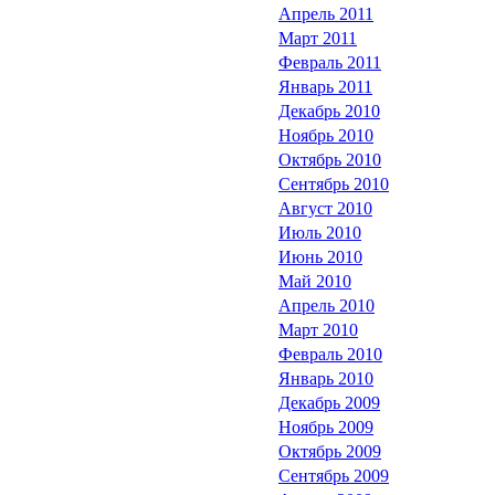
Апрель 2011
Март 2011
Февраль 2011
Январь 2011
Декабрь 2010
Ноябрь 2010
Октябрь 2010
Сентябрь 2010
Август 2010
Июль 2010
Июнь 2010
Май 2010
Апрель 2010
Март 2010
Февраль 2010
Январь 2010
Декабрь 2009
Ноябрь 2009
Октябрь 2009
Сентябрь 2009