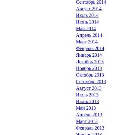
Сентябрь 2014
Август 2014
Июль 2014
Июнь 2014
Май 2014
Апрель 2014
Март 2014
Февраль 2014
Январь 2014
Декабрь 2013
Ноябрь 2013
Октябрь 2013
Сентябрь 2013
Август 2013
Июль 2013
Июнь 2013
Май 2013
Апрель 2013
Март 2013
Февраль 2013
Январь 2013