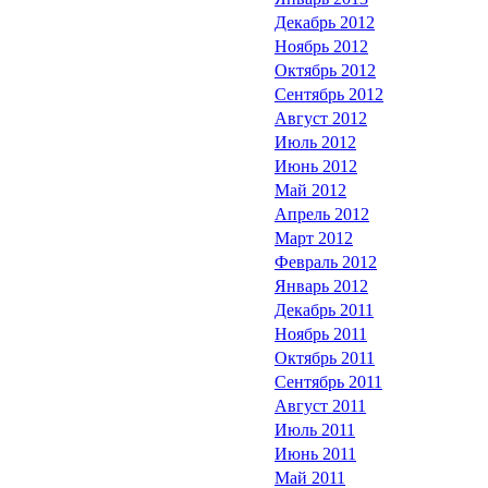
Декабрь 2012
Ноябрь 2012
Октябрь 2012
Сентябрь 2012
Август 2012
Июль 2012
Июнь 2012
Май 2012
Апрель 2012
Март 2012
Февраль 2012
Январь 2012
Декабрь 2011
Ноябрь 2011
Октябрь 2011
Сентябрь 2011
Август 2011
Июль 2011
Июнь 2011
Май 2011