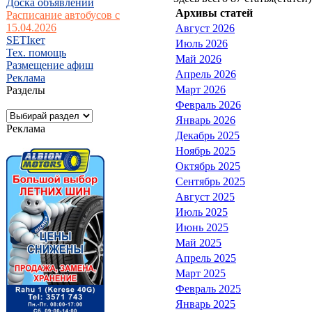
Доска объявлений
Архивы статей
Расписание автобусов с
15.04.2026
Август 2026
SETIкет
Июль 2026
Тех. помощь
Май 2026
Размещение афиш
Апрель 2026
Реклама
Март 2026
Разделы
Февраль 2026
Январь 2026
Реклама
Декабрь 2025
Ноябрь 2025
Октябрь 2025
Сентябрь 2025
Август 2025
Июль 2025
Июнь 2025
Май 2025
Апрель 2025
Март 2025
Февраль 2025
Январь 2025