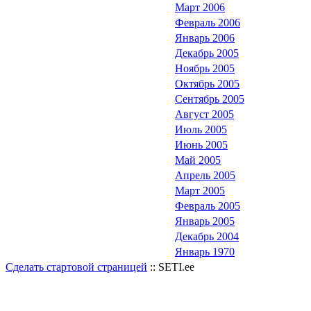
Март 2006
Февраль 2006
Январь 2006
Декабрь 2005
Ноябрь 2005
Октябрь 2005
Сентябрь 2005
Август 2005
Июль 2005
Июнь 2005
Май 2005
Апрель 2005
Март 2005
Февраль 2005
Январь 2005
Декабрь 2004
Январь 1970
Сделать стартовой страницей
:: SETI.ee