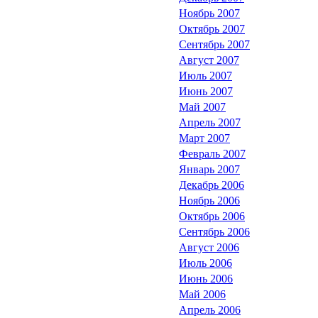
Ноябрь 2007
Октябрь 2007
Сентябрь 2007
Август 2007
Июль 2007
Июнь 2007
Май 2007
Апрель 2007
Март 2007
Февраль 2007
Январь 2007
Декабрь 2006
Ноябрь 2006
Октябрь 2006
Сентябрь 2006
Август 2006
Июль 2006
Июнь 2006
Май 2006
Апрель 2006