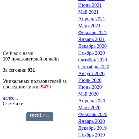
Июнь 2021
Май 2021
Апрель 2021
Март 2021
Февраль 2021
Январь 2021
Декабрь 2020
Ноябрь 2020
Сейчас с нами
197
пользователей онлайн
Октябрь 2020
Сентябрь 2020
За сегодня:
931
Август 2020
Июль 2020
Уникальных пользователей за
последние сутки:
9479
Июнь 2020
Май 2020
далее...
Апрель 2020
Счетчики
Март 2020
Февраль 2020
Январь 2020
Декабрь 2019
Ноябрь 2019