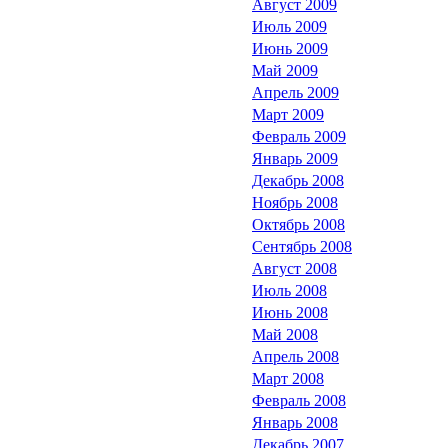
Август 2009
Июль 2009
Июнь 2009
Май 2009
Апрель 2009
Март 2009
Февраль 2009
Январь 2009
Декабрь 2008
Ноябрь 2008
Октябрь 2008
Сентябрь 2008
Август 2008
Июль 2008
Июнь 2008
Май 2008
Апрель 2008
Март 2008
Февраль 2008
Январь 2008
Декабрь 2007