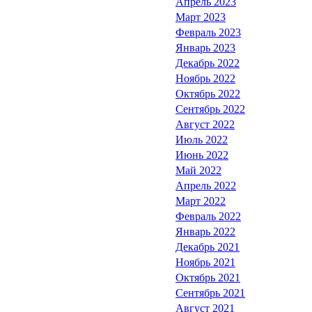
Апрель 2023
Март 2023
Февраль 2023
Январь 2023
Декабрь 2022
Ноябрь 2022
Октябрь 2022
Сентябрь 2022
Август 2022
Июль 2022
Июнь 2022
Май 2022
Апрель 2022
Март 2022
Февраль 2022
Январь 2022
Декабрь 2021
Ноябрь 2021
Октябрь 2021
Сентябрь 2021
Август 2021