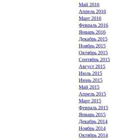
Май 2016
Апрель 2016
Март 2016
Февраль 2016
Январь 2016
Декабрь 2015
Ноябрь 2015
Октябрь 2015
Сентябрь 2015
Август 2015
Июль 2015
Июнь 2015
Май 2015
Апрель 2015
Март 2015
Февраль 2015
Январь 2015
Декабрь 2014
Ноябрь 2014
Октябрь 2014