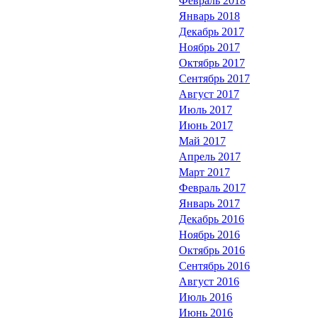
Февраль 2018
Январь 2018
Декабрь 2017
Ноябрь 2017
Октябрь 2017
Сентябрь 2017
Август 2017
Июль 2017
Июнь 2017
Май 2017
Апрель 2017
Март 2017
Февраль 2017
Январь 2017
Декабрь 2016
Ноябрь 2016
Октябрь 2016
Сентябрь 2016
Август 2016
Июль 2016
Июнь 2016