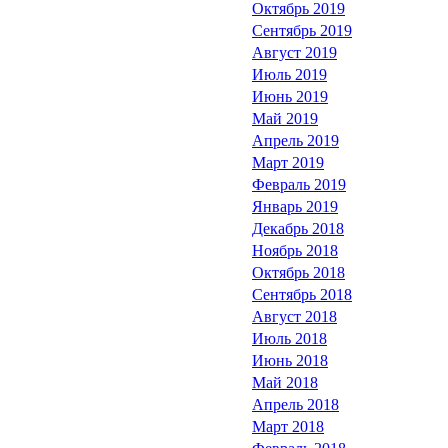
Октябрь 2019
Сентябрь 2019
Август 2019
Июль 2019
Июнь 2019
Май 2019
Апрель 2019
Март 2019
Февраль 2019
Январь 2019
Декабрь 2018
Ноябрь 2018
Октябрь 2018
Сентябрь 2018
Август 2018
Июль 2018
Июнь 2018
Май 2018
Апрель 2018
Март 2018