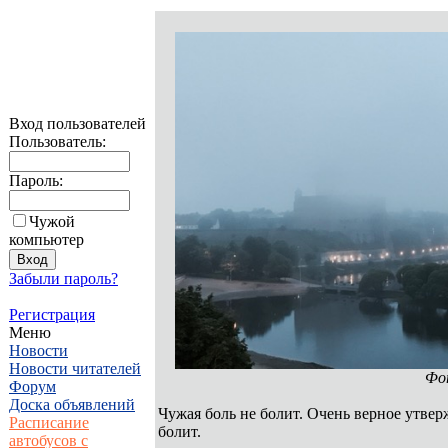
Вход пользователей
Пользователь:
Пароль:
Чужой
компьютер
Забыли пароль?
Регистрация
Меню
Новости
Новости читателей
Фот
Форум
Доска объявлений
Чужая боль не болит. Очень верное утвер
Расписание
болит.
автобусов с