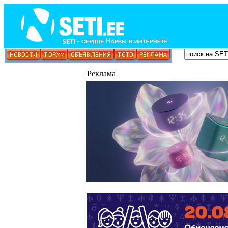
Реклама