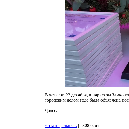
В четверг, 22 декабря, в нарвском Замко
городским делом года была объявлена пост
Далее...
Читать дальше...
| 1808 байт