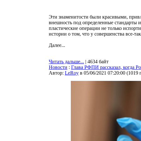
Эти знаменитости были красивыми, привл
внешность под определенные стандарты и 
пластические операции не только испорти
истории о том, что у совершенства все-та
Далее...
Читать дальше...
| 4634 байт
Новости
:
Глава РФПИ рассказал, когда Р
Автор:
LeRoy
в 05/06/2021 07:20:00
(
1019 