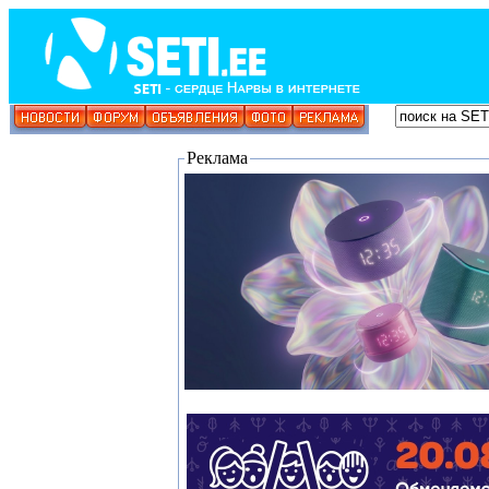
Реклама