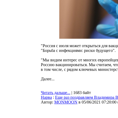
"Россия с июля может открыться для вакц
"Борьба с инфекциями: риски будущего".
"Мы видим интерес от многих европейцев 
Россию вакцинироваться. Мы считаем, чт
в том числе, с рядом ключевых министерс
Далее...
Читать дальше...
| 1683 байт
Нарва
:
Еще раз поздравляем Владимира 
Автор:
MONMOON
в 05/06/2021 07:20:00