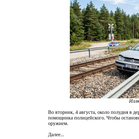
Илл
Во вторник, 4 августа, около полудня в д
помощника полицейского. Чтобы останови
оружием.
Далее...