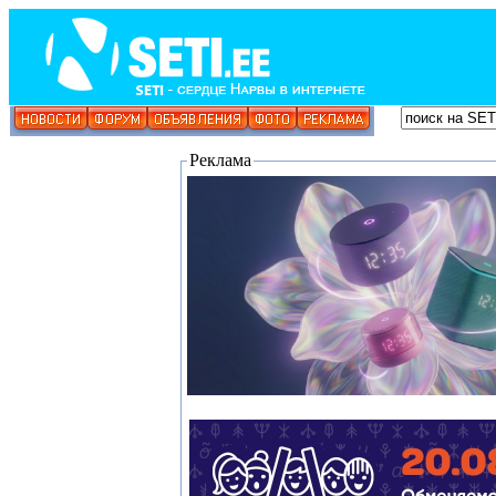
Реклама