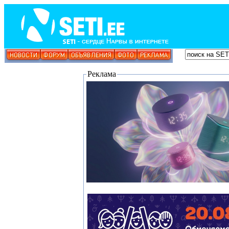
Реклама