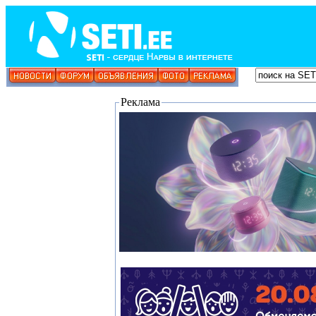
Реклама