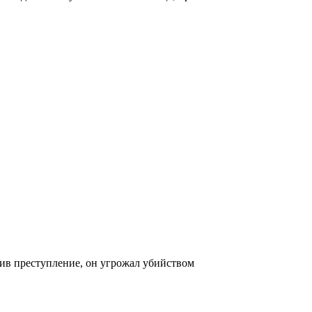
ив преступление, он угрожал убийством