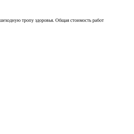
шеходную тропу здоровья. Общая стоимость работ