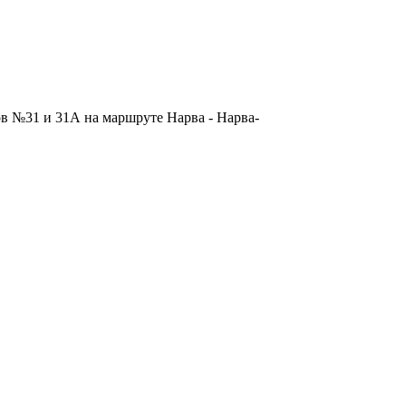
ов №31 и 31А на маршруте Нарва - Нарва-