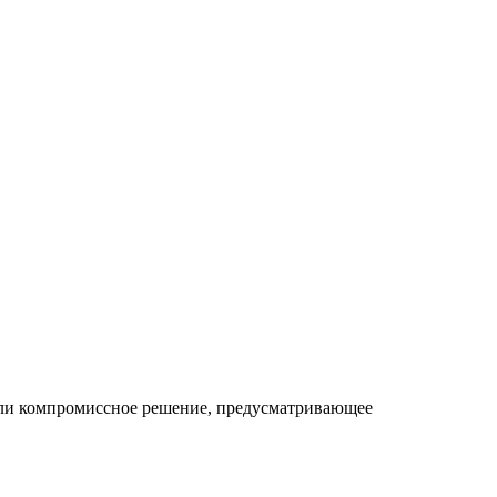
али компромиссное решение, предусматривающее