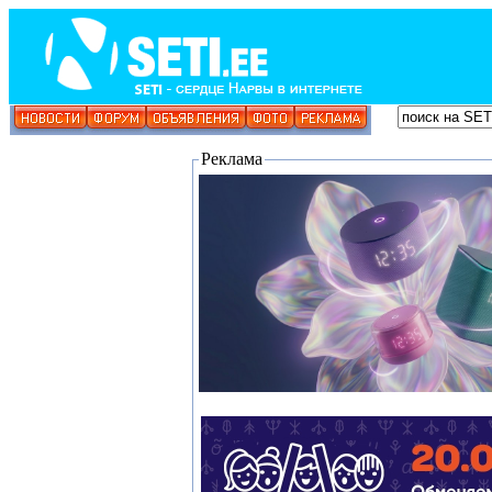
Реклама