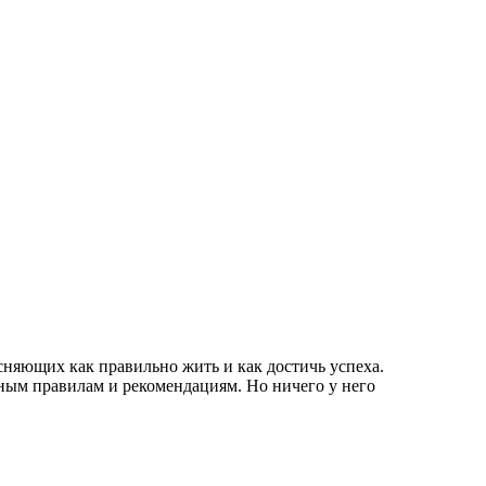
сняющих как правильно жить и как достичь успеха.
нным правилам и рекомендациям. Но ничего у него