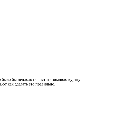
но было бы неплохо почистить зимнюю куртку
Вот как сделать это правильно.