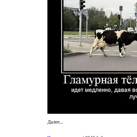
Далее...