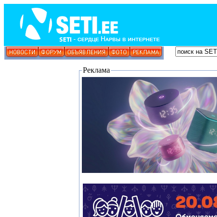
Реклама