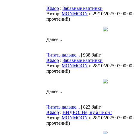
Юмор
:
Забавные картинки
Автор:
MONMOON
в 29/10/2025 07:00:00
прочтений
)
Далее...
Читать дальше...
| 938 байт
Юмор
:
Забавные картинки
Автор:
MONMOON
в 28/10/2025 07:00:00
прочтений
)
Далее...
Читать дальше...
| 823 байт
Юмор
:
ВИДЕО: Не, ну а че он?
Автор:
MONMOON
в 28/10/2025 07:00:00
прочтений
)