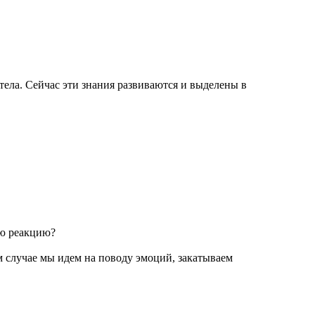
тела. Сейчас эти знания развиваются и выделены в
ую реакцию?
 случае мы идем на поводу эмоций, закатываем