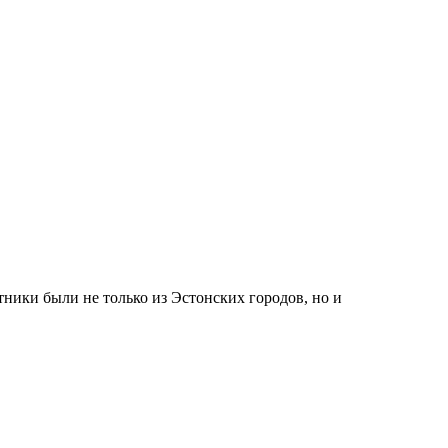
ники были не только из Эстонских городов, но и