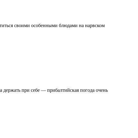
ститься своими особенными блюдами на нарвском
да держать при себе — прибалтийская погода очень