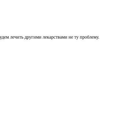
удем лечить другими лекарствами не ту проблему.