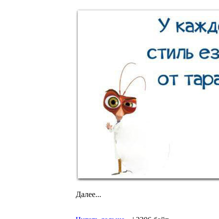
Далее...