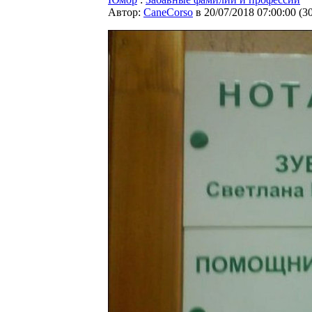
Автор:
CaneCorso
в 20/07/2018 07:00:00
(
3