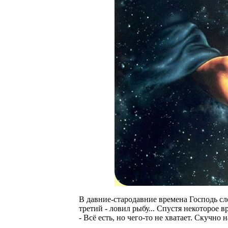
В давние-стародавние времена Господь сл
третий - ловил рыбу... Спустя некоторое 
- Всё есть, но чего-то не хватает. Скучно н