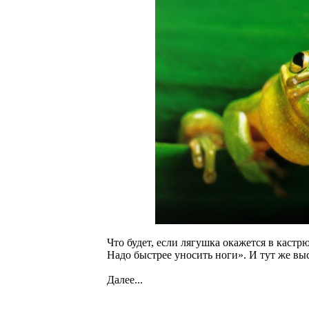
Что будет, если лягушка окажется в кастр
Надо быстрее уносить ноги». И тут же вы
Далее...