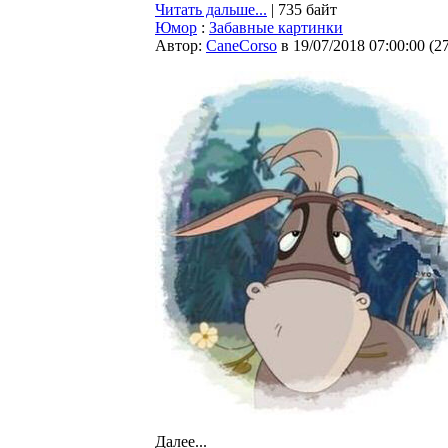
Читать дальше...
| 735 байт
Юмор
:
Забавные картинки
Автор:
CaneCorso
в 19/07/2018 07:00:00
(
2
Далее...