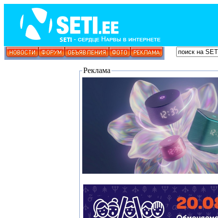
Реклама