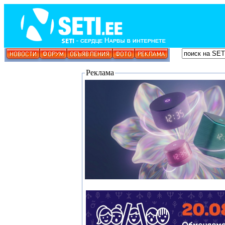
Реклама