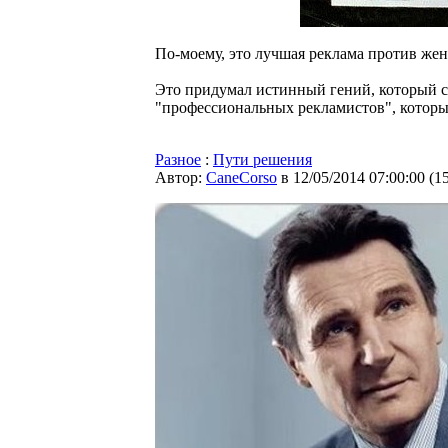
По-моему, это лучшая реклама против жен
Это придумал истинный гений, который 
"профессиональных рекламистов", которы
Разное
:
Пути решения
Автор:
CaneCorso
в 12/05/2014 07:00:00
(
1