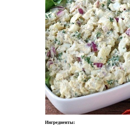
Ингредиенты: