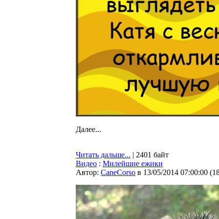
Далее...
Читать дальше...
| 2401 байт
Видео
:
Милейшие ежики
Автор:
CaneCorso
в 13/05/2014 07:00:00
(
1