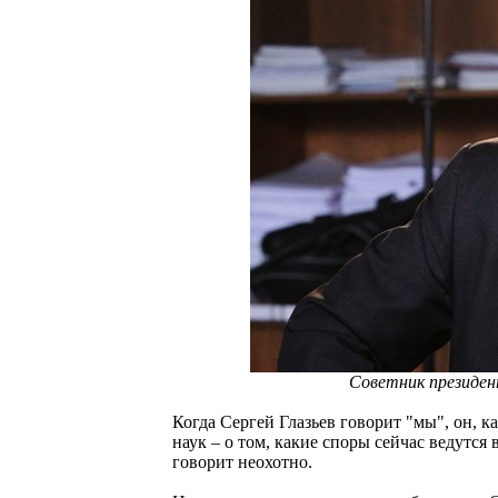
Советник президен
Когда Сергей Глазьев говорит "мы", он, к
наук – о том, какие споры сейчас ведутся
говорит неохотно.