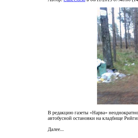
В редакцию газеты «Нарва» неоднократно
автобусной остановки на кладбище Рийги
Далее...