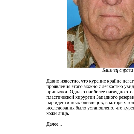
Близнец справа
Давно известно, что курение крайне нега
проявления этого можно с лёгкостью увид
привычки. Однако наиболее наглядно это
пластической хирургии Западного резервн
пар идентичных близнецов, в которых тол
исследования было установлено, что куре
кожи лица.
Далее...