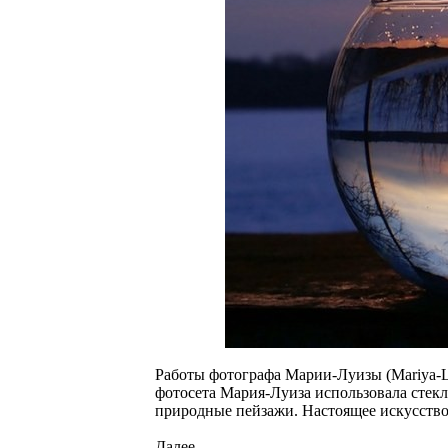
Работы фотографа Марии-Луизы (Mariya-Lu
фотосета Мария-Луиза использовала стекл
природные пейзажи. Настоящее искусство
Далее...