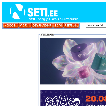
Реклама