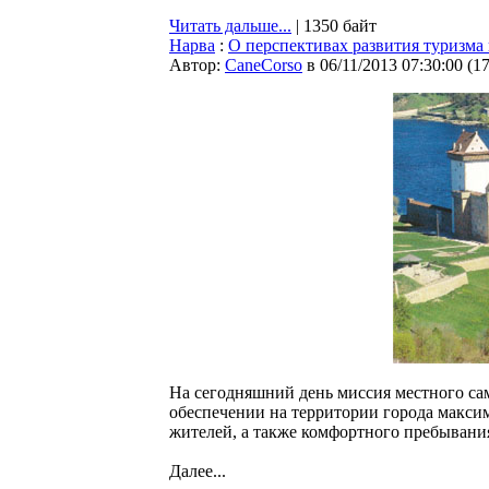
Читать дальше...
| 1350 байт
Нарва
:
О перспективах развития туризма
Автор:
CaneCorso
в 06/11/2013 07:30:00
(
1
На сегодняшний день миссия местного са
обеспечении на территории города макс
жителей, а также комфортного пребывания
Далее...