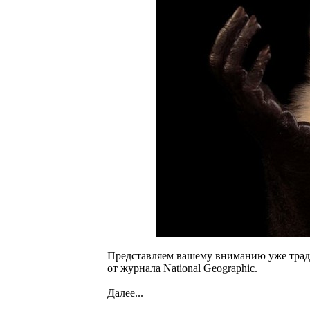
Представляем вашему вниманию уже тра
от журнала National Geographic.
Далее...