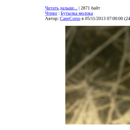
Читать дальше...
| 2871 байт
Чтиво
:
Бутылка молока
Автор:
CaneCorso
в 05/11/2013 07:00:00
(
2