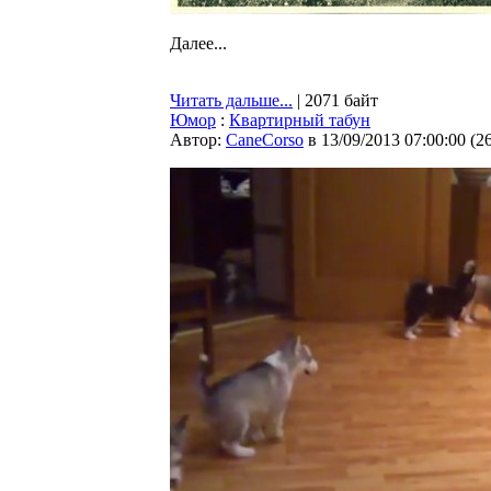
Далее...
Читать дальше...
| 2071 байт
Юмор
:
Квартирный табун
Автор:
CaneCorso
в 13/09/2013 07:00:00
(
2