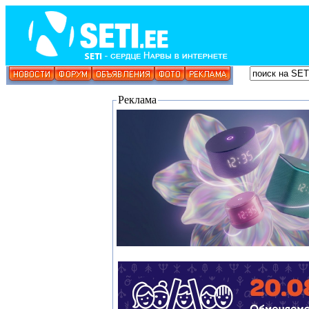
Реклама