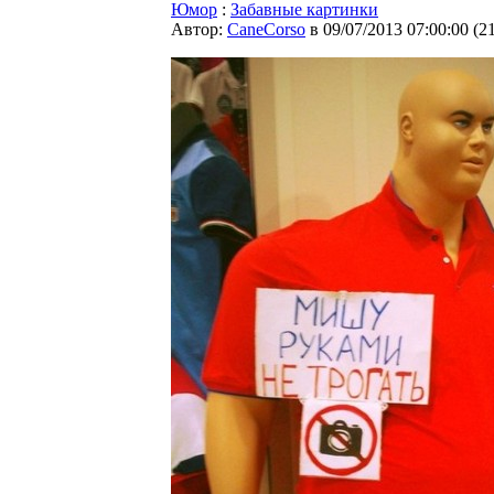
Юмор
:
Забавные картинки
Автор:
CaneCorso
в 09/07/2013 07:00:00
(
2