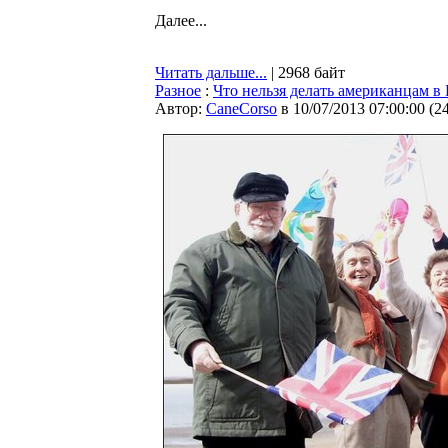
Далее...
Читать дальше...
| 2968 байт
Разное
:
Что нельзя делать американцам в
Автор:
CaneCorso
в 10/07/2013 07:00:00
(
2