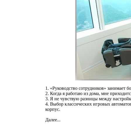
1. «Руководство сотрудников» занимает б
2. Когда я работаю из дома, мне приходитс
3. Я не чувствую разницы между настройк
4. Выбор классических игровых автоматов
корпус.
Далее...