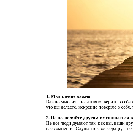
1. Мышление важно
Важно мыслить позитивно, верить в себя и
что вы делаете, искренне поверьте в себя, 
2. Не позволяйте другим вмешиваться 
Не все люди думают так, как вы, ваши дру
вас сомнение. Слушайте свое сердце, а не