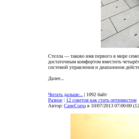
Стелла — таково имя первого в мире семе
достаточным комфортом вместить четырёх
системой управления и диапазоном действ
Далее...
Читать дальше...
| 1092 байт
Разное
:
12 советов как стать оптимистом
Автор:
CaneCorso
в 10/07/2013 07:00:00
(
1