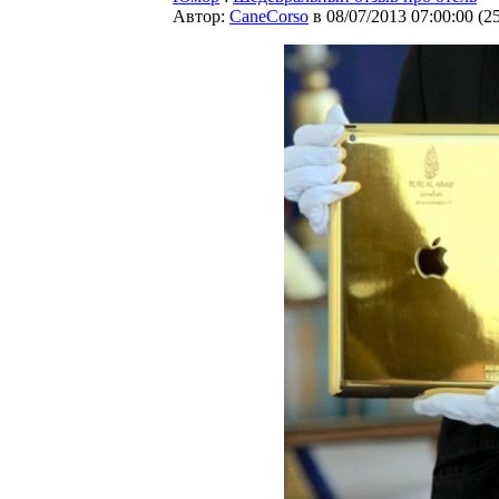
Автор:
CaneCorso
в 08/07/2013 07:00:00
(
2