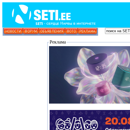
Реклама