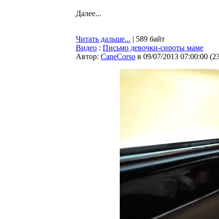
Далее...
Читать дальше...
| 589 байт
Видео
:
Письмо девочки-сироты маме
Автор:
CaneCorso
в 09/07/2013 07:00:00
(
2