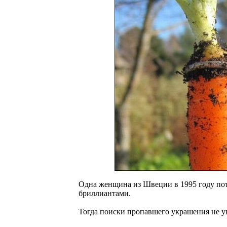
Одна женщина из Швеции в 1995 году пот
бриллиантами.
Тогда поиски пропавшего украшения не у