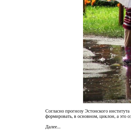
Согласно прогнозу Эстонского института 
формировать, в основном, циклон, а это о
Далее...