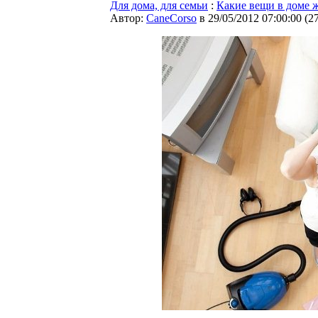
Для дома, для семьи
:
Какие вещи в доме ж
Автор:
CaneCorso
в 29/05/2012 07:00:00
(
2