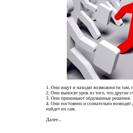
1. Они ищут и находят возможности там, 
2. Они выносят урок из того, что другие 
3. Они принимают обдуманные решения.
4. Они постоянно и сознательно возводят д
найдет их сам.
Далее...