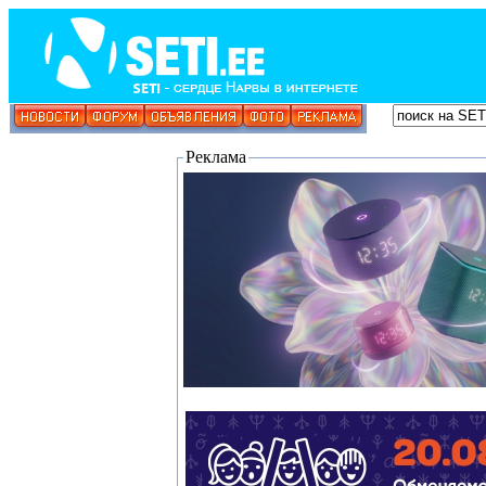
Реклама