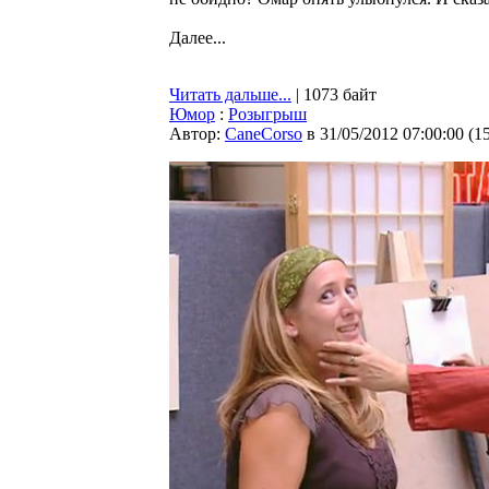
Далее...
Читать дальше...
| 1073 байт
Юмор
:
Розыгрыш
Автор:
CaneCorso
в 31/05/2012 07:00:00
(
1