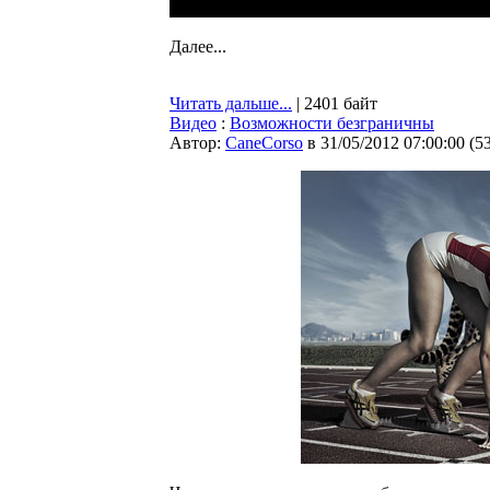
Далее...
Читать дальше...
| 2401 байт
Видео
:
Возможности безграничны
Автор:
CaneCorso
в 31/05/2012 07:00:00
(
5