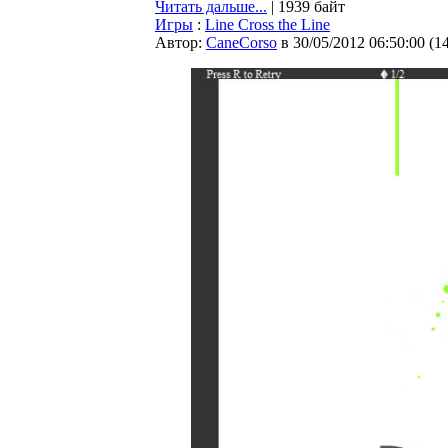
Читать дальше...
| 1939 байт
Игры
:
Line Cross the Line
Автор:
CaneCorso
в 30/05/2012 06:50:00
(
1