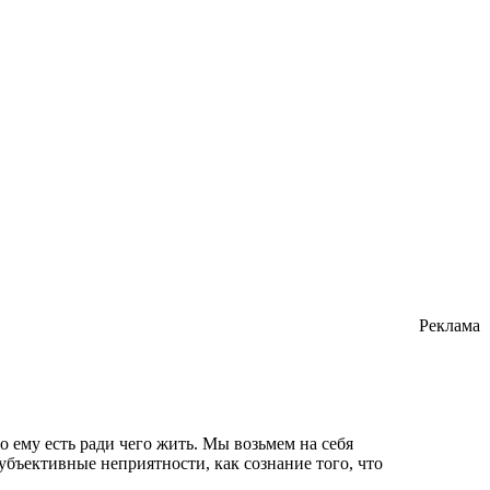
Реклама
 ему есть ради чего жить. Мы возьмем на себя
субъективные неприятности, как сознание того, что