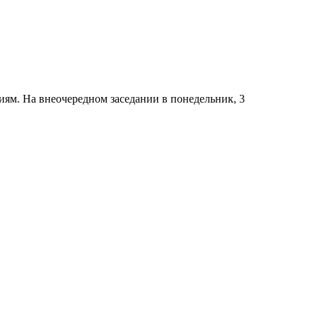
ям. На внеочередном заседании в понедельник, 3