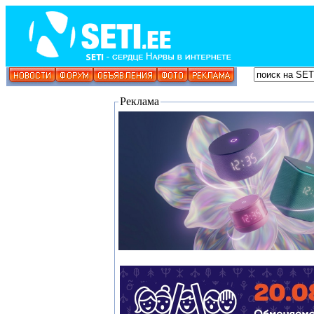
Реклама