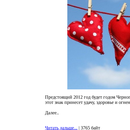
Предстоящий 2012 год будет годом Черног
этот знак принесет удачу, здоровье и огне
Далее..
Читать дальше...
| 3765 байт