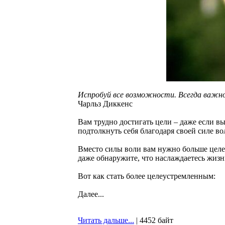
Испробуй все возможности. Всегда важно 
Чарльз Диккенс
Вам трудно достигать цели – даже если вы
подтолкнуть себя благодаря своей силе во
Вместо силы воли вам нужно больше целеу
даже обнаружите, что наслаждаетесь жиз
Вот как стать более целеустремленным:
Далее...
Читать дальше...
| 4452 байт