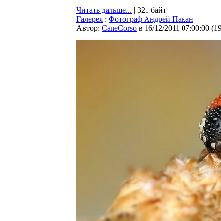
Читать дальше...
| 321 байт
Галерея
:
Фотограф Андрей Пакан
Автор:
CaneCorso
в 16/12/2011 07:00:00
(
1