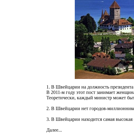
1. В Швейцарии на должность президента 
В 2011-м году этот пост занимает женщин
Теоретически, каждый министр может быт
2. В Швейцарии нет городов-миллионнико
3. В Швейцарии находится самая высокая 
Далее...