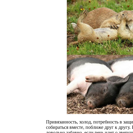
Привязанность, холод, потребность в защи
собираться вместе, поближе друг к другу.
довольно забавно, если речь идет о зверуш