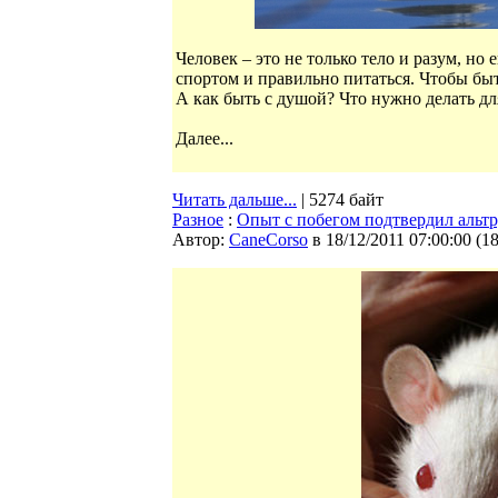
Человек – это не только тело и разум, н
спортом и правильно питаться. Чтобы быт
А как быть с душой? Что нужно делать дл
Далее...
Читать дальше...
| 5274 байт
Разное
:
Опыт с побегом подтвердил альт
Автор:
CaneCorso
в 18/12/2011 07:00:00
(
1