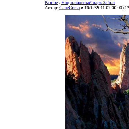
Разное
:
Национальный парк Зайон
Автор:
CaneCorso
в 16/12/2011 07:00:00
(
1