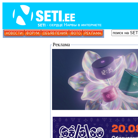
Реклама