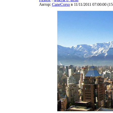
Автор:
CaneCorso
в 11/11/2011 07:00:00
(
15