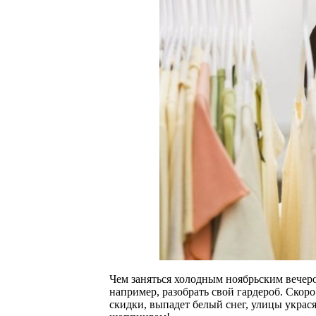
Чем заняться холодным ноябрьским вечеро
например, разобрать свой гардероб. Скор
скидки, выпадет белый снег, улицы украс