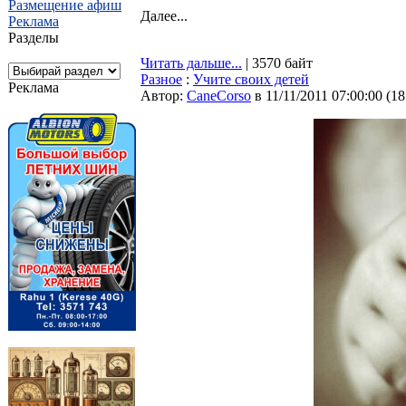
Размещение афиш
Далее...
Реклама
Разделы
Читать дальше...
| 3570 байт
Разное
:
Учите своих детей
Реклама
Автор:
CaneCorso
в 11/11/2011 07:00:00
(
18