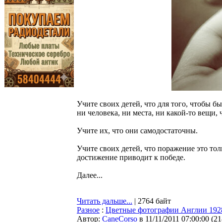
Учите своих детей, что для того, чтобы б
ни человека, ни места, ни какой-то вещи,
Учите их, что они самодостаточны.
Учите своих детей, что поражение это тол
достижение приводит к победе.
Далее...
Читать дальше...
| 2764 байт
Разное
:
Цветные фотографии Англии 192
Автор:
CaneCorso
в 11/11/2011 07:00:00
(
21