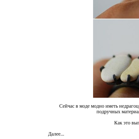
Сейчас в моде модно иметь недрагоце
подручных материал
Как это вы
Далее...