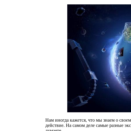
Нам иногда кажется, что мы знаем о свое
действие. На самом деле самые разные эк
думаете.