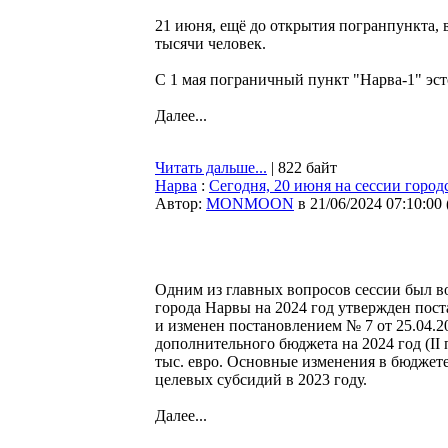
21 июня, ещё до открытия погранпункта, в
тысячи человек.
С 1 мая пограничный пункт "Нарва-1" эсто
Далее...
Читать дальше...
| 822 байт
Нарва
:
Сегодня, 20 июня на сессии город
Автор:
MONMOON
в 21/06/2024 07:10:00
Одним из главных вопросов сессии был в
города Нарвы на 2024 год утвержден пост
и изменен постановлением № 7 от 25.04.2
дополнительного бюджета на 2024 год (II 
тыс. евро. Основные изменения в бюджете
целевых субсидий в 2023 году.
Далее...