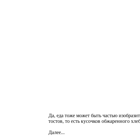
Да, еда тоже может быть частью изобразит
тостов, то есть кусочков обжаренного хл
Далее...