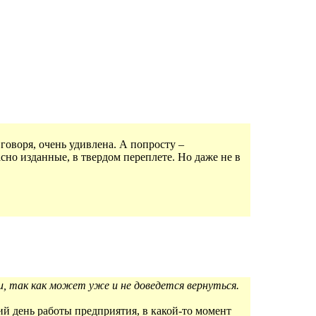
говоря, очень удивлена. А попросту –
сно изданные, в твердом переплете. Но даже не в
и, так как может уже и не доведется вернуться.
й день работы предприятия, в какой-то момент