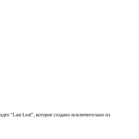
део "Last Leaf", которое создано исключительно из