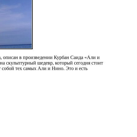
, описан в произведении Курбан Саида «Али и
 на скульптурный шедевр, который сегодня стоит
собой тех самых Али и Нино. Это и есть